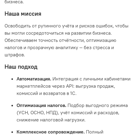
бизнеса.
Наша миссия
Освободить от рутинного учёта и рисков ошибок, чтобы
вы могли сосредоточиться на развитии бизнеса.
Обеспечиваем точность отчётности, оптимизацию
налогов и прозрачную аналитику — без стресса и
штрафов.
Наш подход
Автоматизация.
Интеграция с личными кабинетами
маркетплейсов через API: выгрузка продаж,
комиссий и возвратов в 1С.
Оптимизация налогов.
Подбор выгодного режима
(УСН, ОСНО, НПД), учёт комиссий и расходов,
снижение налоговой нагрузки.
Комплексное сопровождение.
Полный