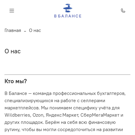
Главная
О нас
О нас
Кто мы?
В Балансе — команда профессиональных бухгалтеров,
специализирующихся на работе с селлерами
маркетплейсов. Мы понимаем специфику учёта для
Wildberries, Ozon, Яндекс Маркет, СберМегаМаркет и
других площадок. Берём на себя всю финансовую
рутину, чтобы вы могли сосредоточиться на развитии