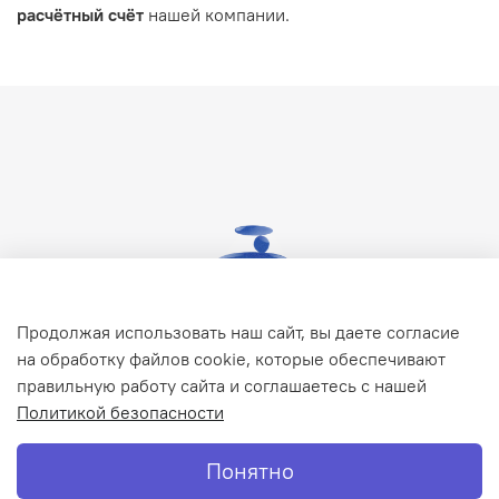
расчётный счёт
нашей компании.
Продолжая использовать наш сайт, вы даете согласие
на обработку файлов cookie, которые обеспечивают
правильную работу сайта и соглашаетесь с нашей
Политикой безопасности
Понятно