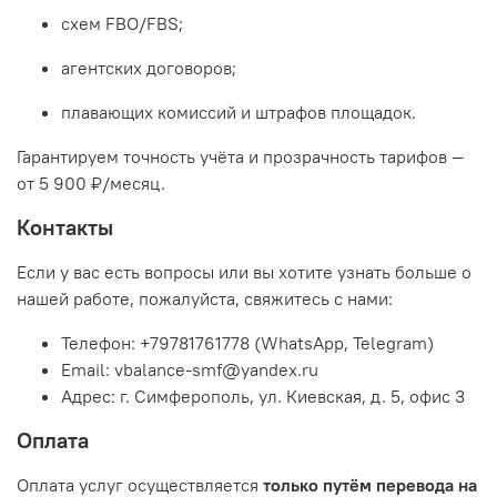
схем FBO/FBS;
агентских договоров;
плавающих комиссий и штрафов площадок.
Гарантируем точность учёта и прозрачность тарифов —
от 5 900 ₽/месяц.
Контакты
Если у вас есть вопросы или вы хотите узнать больше о
нашей работе, пожалуйста, свяжитесь с нами:
Телефон: +79781761778 (WhatsApp, Telegram)
Email:
vbalance-smf@yandex.ru
Адрес:
г. Симферополь, ул. Киевская, д. 5, офис 3
Оплата
Оплата услуг осуществляется
только путём перевода на