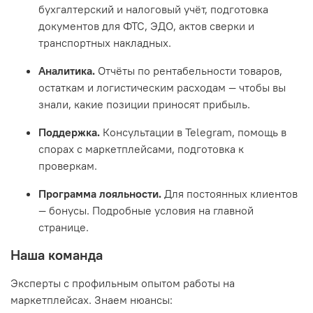
бухгалтерский и налоговый учёт, подготовка
документов для ФТС, ЭДО, актов сверки и
транспортных накладных.
Аналитика.
Отчёты по рентабельности товаров,
остаткам и логистическим расходам — чтобы вы
знали, какие позиции приносят прибыль.
Поддержка.
Консультации в Telegram, помощь в
спорах с маркетплейсами, подготовка к
проверкам.
Программа лояльности.
Для постоянных клиентов
— бонусы. Подробные условия на главной
странице.
Наша команда
Эксперты с профильным опытом работы на
маркетплейсах. Знаем нюансы: